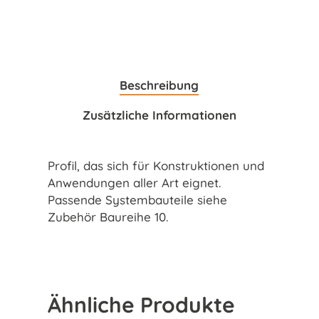
Beschreibung
Zusätzliche Informationen
Profil, das sich für Konstruktionen und
Anwendungen aller Art eignet.
Passende Systembauteile siehe
Zubehör Baureihe 10.
Ähnliche Produkte