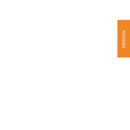
Kontakt