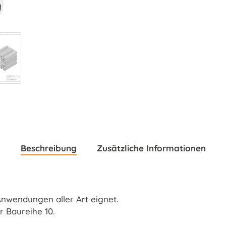
Beschreibung
Zusätzliche Informationen
 Anwendungen aller Art eignet.
 Baureihe 10.