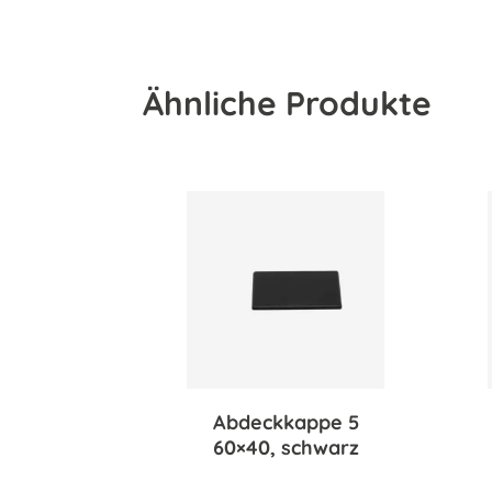
Ähnliche Produkte
Abdeckkappe 5
60×40, schwarz