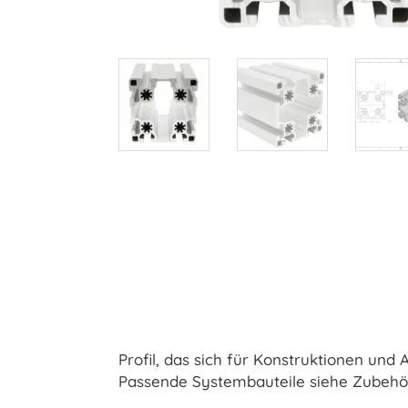
Profil, das sich für Konstruktionen und
Passende Systembauteile siehe Zubehör