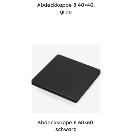
Abdeckkappe 8 40×40,
grau
Abdeckkappe 6 60×60,
schwarz