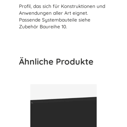
Profil, das sich für Konstruktionen und
Anwendungen aller Art eignet.
Passende Systembauteile siehe
Zubehör Baureihe 10.
Ähnliche Produkte