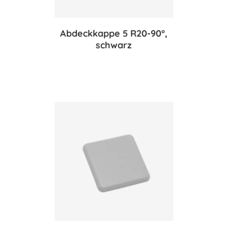
Abdeckkappe 5 R20-90°,
schwarz