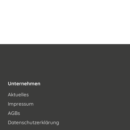
Unternehmen
Aktuelles
Impressum
AGBs
Datenschutzerklärung