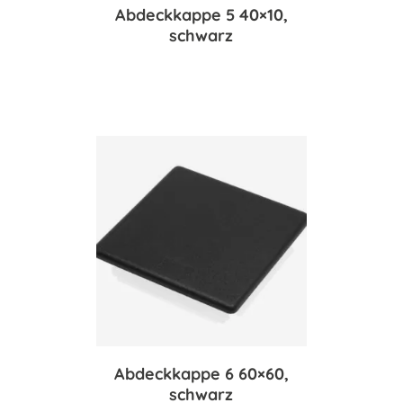
Abdeckkappe 5 40×10,
schwarz
Abdeckkappe 6 60×60,
schwarz