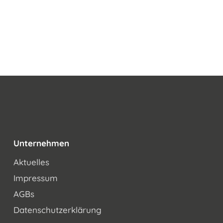
Unternehmen
Aktuelles
Impressum
AGBs
Datenschutzerklärung