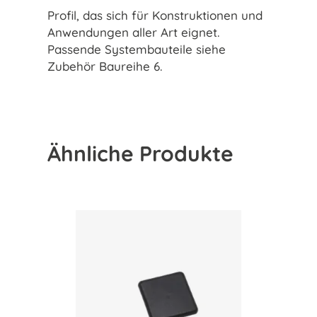
Profil, das sich für Konstruktionen und
Anwendungen aller Art eignet.
Passende Systembauteile siehe
Zubehör Baureihe 6.
Ähnliche Produkte