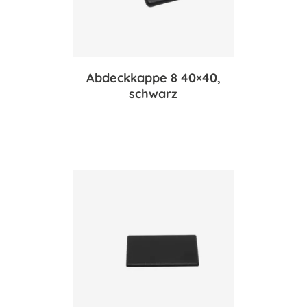
Abdeckkappe 8 40×40,
schwarz