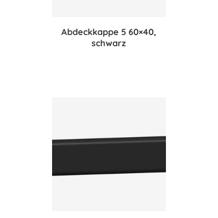
Abdeckkappe 5 60×40,
schwarz