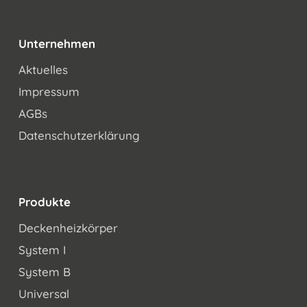
Unternehmen
Aktuelles
Impressum
AGBs
Datenschutzerklärung
Produkte
Deckenheizkörper
System I
System B
Universal