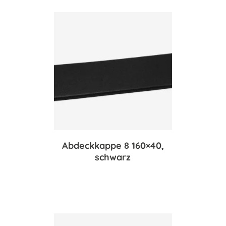
Abdeckkappe 8 160×40,
schwarz