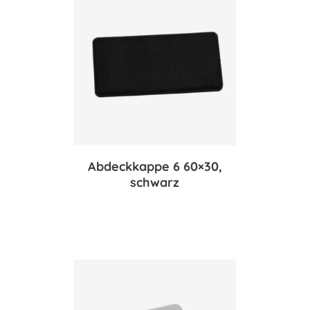
Abdeckkappe 6 60×30,
schwarz