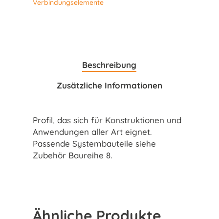
Verbindungselemente
Beschreibung
Zusätzliche Informationen
Profil, das sich für Konstruktionen und
Anwendungen aller Art eignet.
Passende Systembauteile siehe
Zubehör Baureihe 8.
Ähnliche Produkte