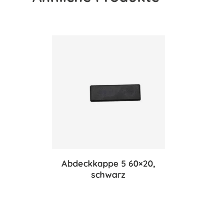
Abdeckkappe 5 60×20,
schwarz