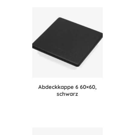
Abdeckkappe 6 60×60,
schwarz