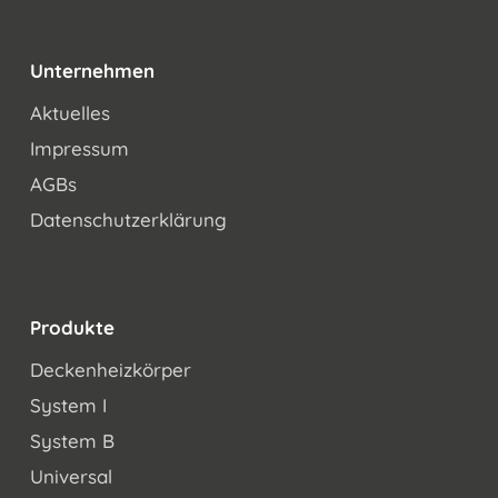
Unternehmen
Aktuelles
Impressum
AGBs
Datenschutzerklärung
Produkte
Deckenheizkörper
System I
System B
Universal