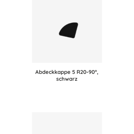
Abdeckkappe 5 R20-90°,
schwarz