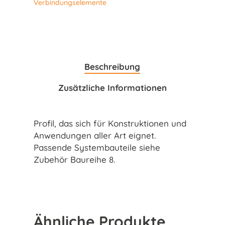
Verbindungselemente
Beschreibung
Zusätzliche Informationen
Profil, das sich für Konstruktionen und
Anwendungen aller Art eignet.
Passende Systembauteile siehe
Zubehör Baureihe 8.
Ähnliche Produkte