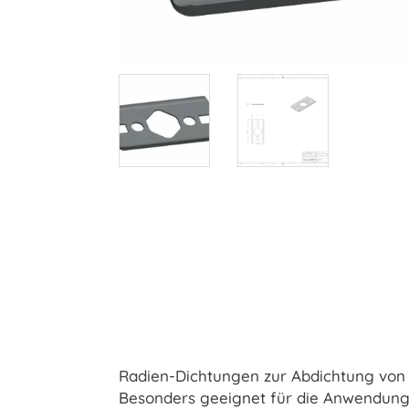
Radien-Dichtungen zur Abdichtung von P
Besonders geeignet für die Anwendung