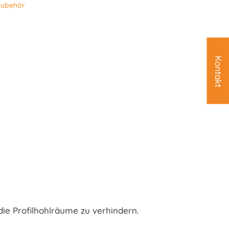
ubehör
Kontakt
ie Profilhohlräume zu verhindern.