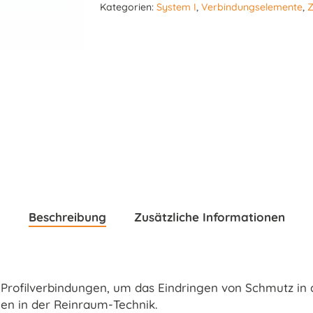
Kategorien:
System I
,
Verbindungselemente
,
Z
Beschreibung
Zusätzliche Informationen
rofilverbindungen, um das Eindringen von Schmutz in d
en in der Reinraum-Technik.