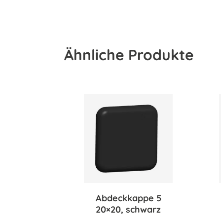
Ähnliche Produkte
Abdeckkappe 5
20×20, schwarz