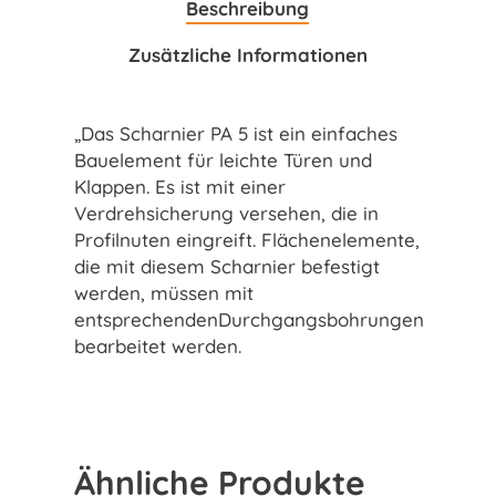
Beschreibung
Zusätzliche Informationen
„Das Scharnier PA 5 ist ein einfaches
Bauelement für leichte Türen und
Klappen. Es ist mit einer
Verdrehsicherung versehen, die in
Profilnuten eingreift. Flächenelemente,
die mit diesem Scharnier befestigt
werden, müssen mit
entsprechendenDurchgangsbohrungen
bearbeitet werden.
Ähnliche Produkte