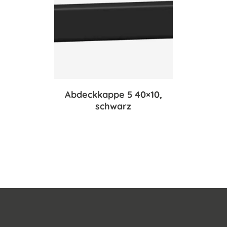
Abdeckkappe 5 40×10,
schwarz