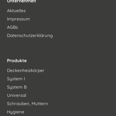
Unternehmen
Aktuelles
Impressum
AGBs
Datenschutzerklärung
Produkte
Deckenheizkörper
System I
System B
Universal
Schrauben, Muttern
Hygiene