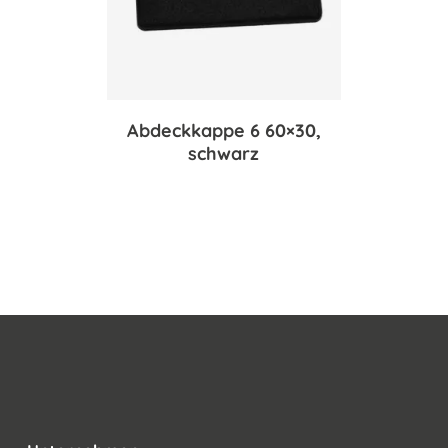
Abdeckkappe 6 60×30,
schwarz