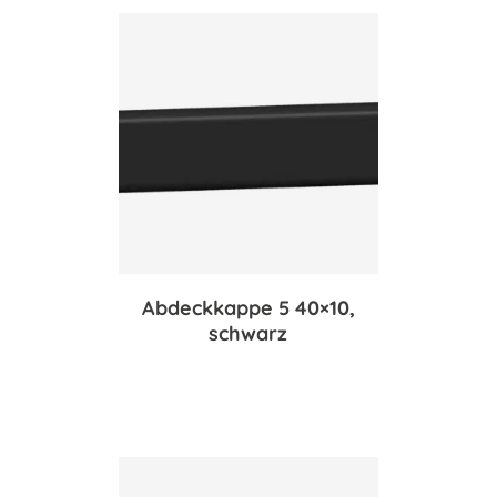
Abdeckkappe 5 40×10,
schwarz