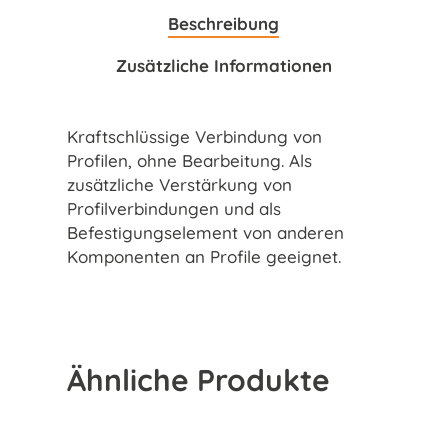
Beschreibung
Zusätzliche Informationen
Kraftschlüssige Verbindung von
Profilen, ohne Bearbeitung. Als
zusätzliche Verstärkung von
Profilverbindungen und als
Befestigungselement von anderen
Komponenten an Profile geeignet.
Ähnliche Produkte