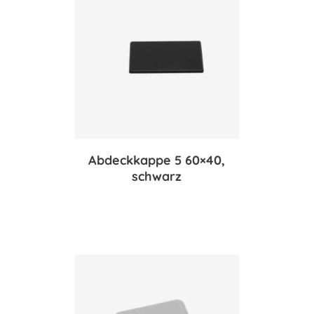
Abdeckkappe 5 60×40,
schwarz