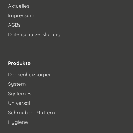
Aktuelles
Impressum
AGBs
Datenschutzerklärung
Produkte
Deckenheizkörper
System I
System B
Universal
Schrauben, Muttern
Hygiene