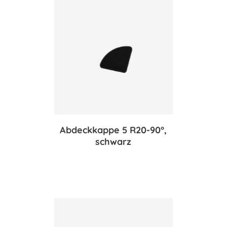
Abdeckkappe 5 R20-90°,
schwarz