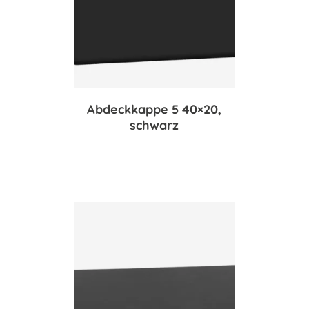
Abdeckkappe 5 40×20,
schwarz