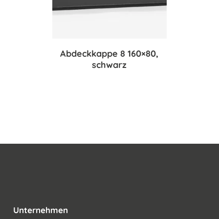
Abdeckkappe 8 160×80,
schwarz
Unternehmen