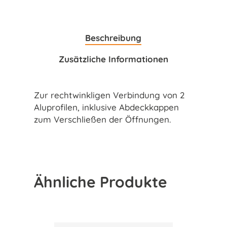
Beschreibung
Zusätzliche Informationen
Zur rechtwinkligen Verbindung von 2
Aluprofilen, inklusive Abdeckkappen
zum Verschließen der Öffnungen.
Ähnliche Produkte