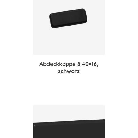
Abdeckkappe 8 40×16,
schwarz