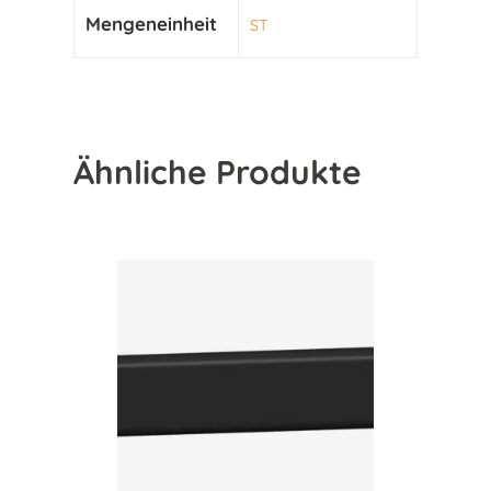
Mengeneinheit
ST
Ähnliche Produkte