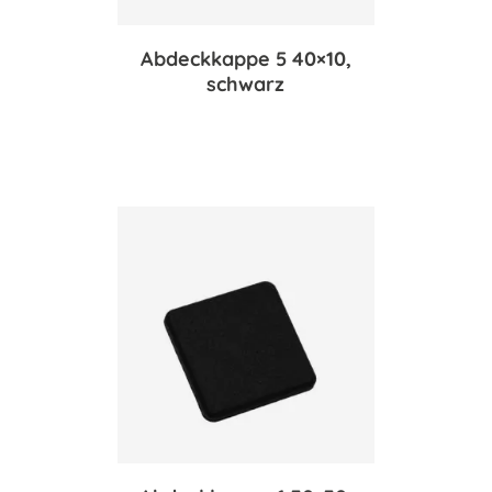
Abdeckkappe 5 40×10,
schwarz