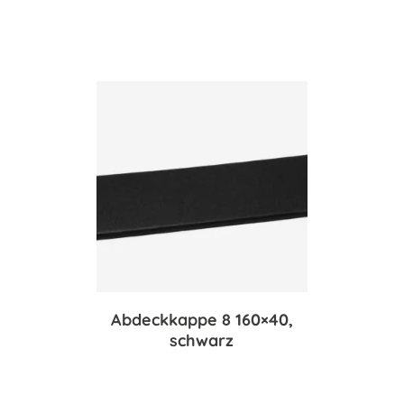
Abdeckkappe 8 160×40,
schwarz