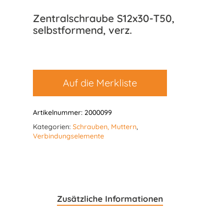
Zentralschraube S12x30-T50,
selbstformend, verz.
Auf die Merkliste
Artikelnummer:
2000099
Kategorien:
Schrauben, Muttern
,
Verbindungselemente
Zusätzliche Informationen