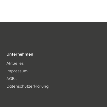
Unternehmen
Aktuelles
Impressum
AGBs
Datenschutzerklärung