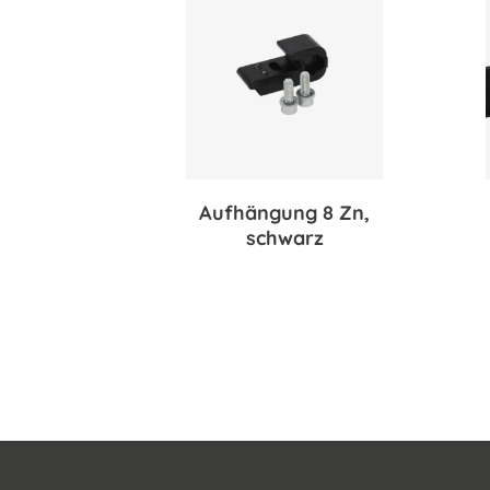
Aufhängung 8 Zn,
schwarz