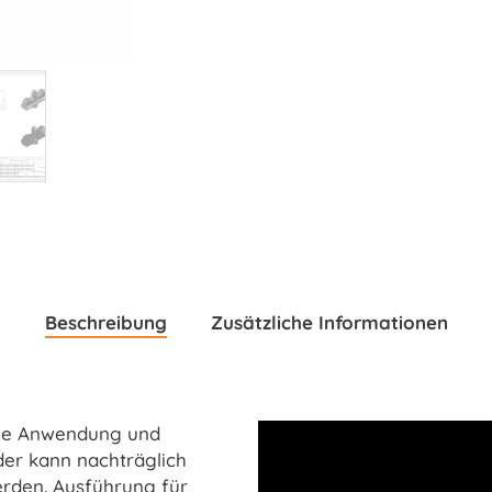
Beschreibung
Zusätzliche Informationen
ache Anwendung und
er kann nachträglich
erden. Ausführung für