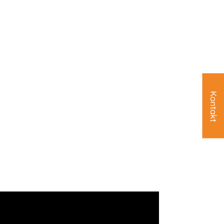
Kontakt