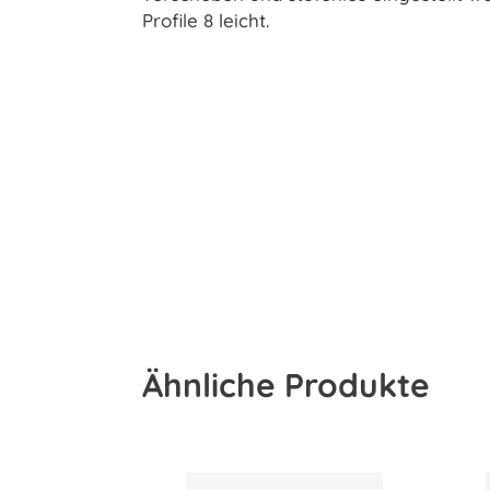
Profile 8 leicht.
Ähnliche Produkte