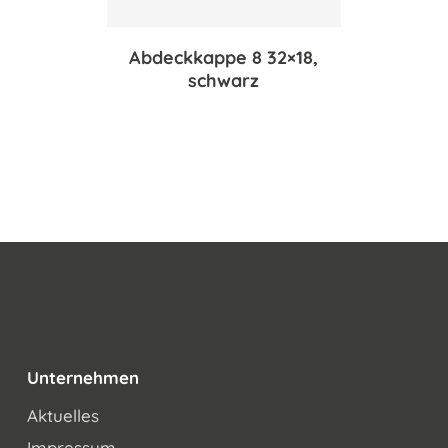
Abdeckkappe 8 32×18,
schwarz
Unternehmen
Aktuelles
Impressum