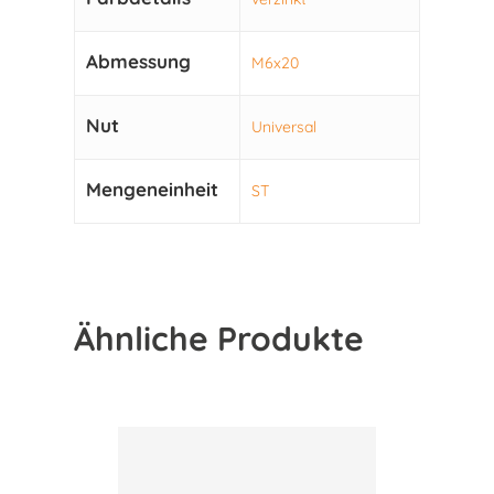
Abmessung
M6x20
Nut
Universal
Mengeneinheit
ST
Ähnliche Produkte