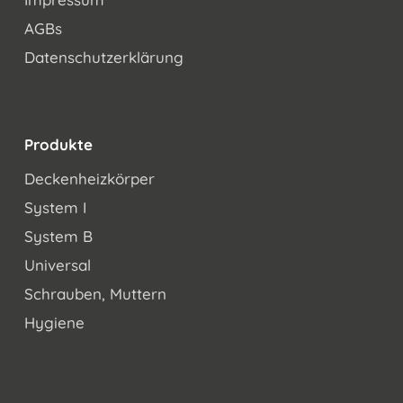
AGBs
Datenschutzerklärung
Produkte
Deckenheizkörper
System I
System B
Universal
Schrauben, Muttern
Hygiene