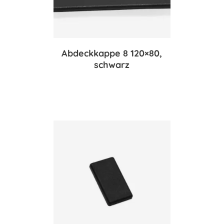
Abdeckkappe 8 120×80,
schwarz