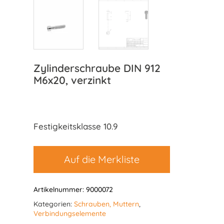
Zylinderschraube DIN 912
M6x20, verzinkt
Festigkeitsklasse 10.9
Auf die Merkliste
Artikelnummer:
9000072
Kategorien:
Schrauben, Muttern
,
Verbindungselemente