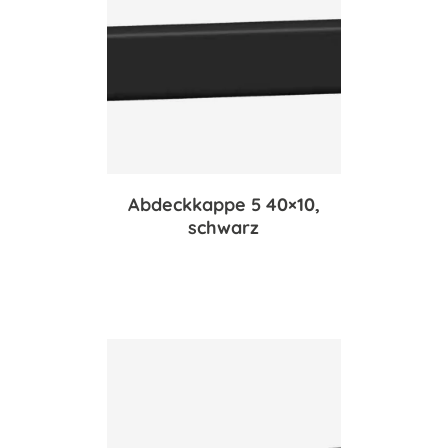
Abdeckkappe 5 40×10,
schwarz