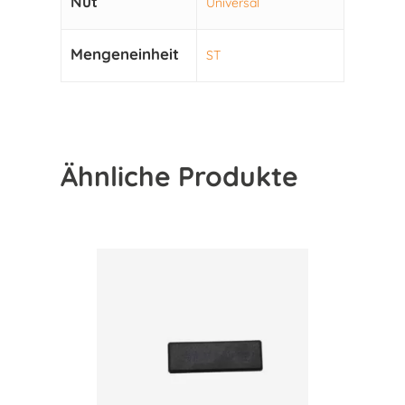
Nut
Universal
Mengeneinheit
ST
Ähnliche Produkte