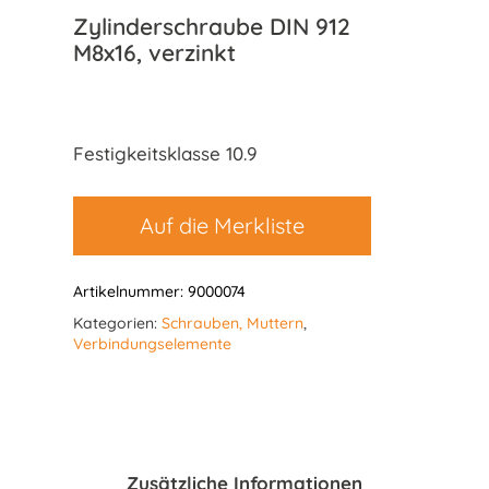
Zylinderschraube DIN 912
M8x16, verzinkt
Festigkeitsklasse 10.9
Auf die Merkliste
Artikelnummer:
9000074
Kategorien:
Schrauben, Muttern
,
Verbindungselemente
Zusätzliche Informationen