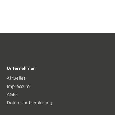
Unternehmen
Aktuelles
Impressum
AGBs
Datenschutzerklärung