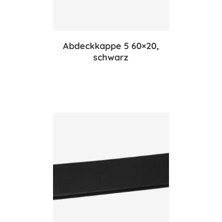
Abdeckkappe 5 60×20,
schwarz