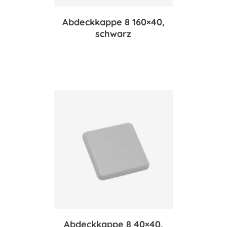
Abdeckkappe 8 160×40,
schwarz
Abdeckkappe 8 40×40,