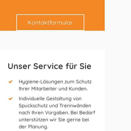
Kontaktformular
Unser Service für Sie
Hygiene-Lösungen zum Schutz
Ihrer Mitarbeiter und Kunden.
Individuelle Gestaltung von
Spuckschutz und Trennwänden
nach Ihren Vorgaben. Bei Bedarf
unterstützen wir Sie gerne bei
der Planung.