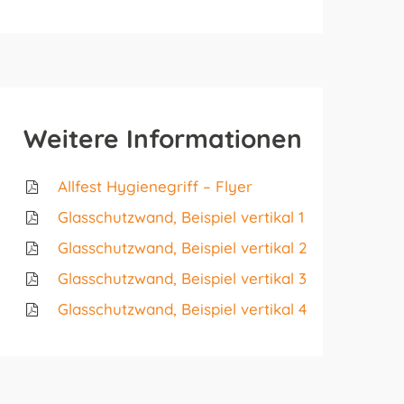
Weitere Informationen
Allfest Hygienegriff – Flyer
Glasschutzwand, Beispiel vertikal 1
Glasschutzwand
, Beispiel
vertikal 2
Glasschutzwand
, Beispiel
vertikal 3
Glasschutzwand
, Beispiel
vertikal 4