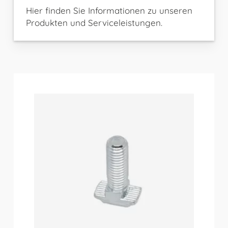
Hier finden Sie Informationen zu unseren
Produkten und Serviceleistungen.