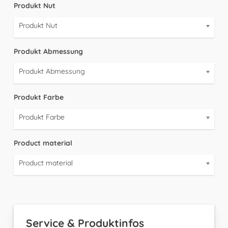
Produkt Nut
Produkt Nut
Produkt Abmessung
Produkt Abmessung
Produkt Farbe
Produkt Farbe
Product material
Product material
Service & Produktinfos