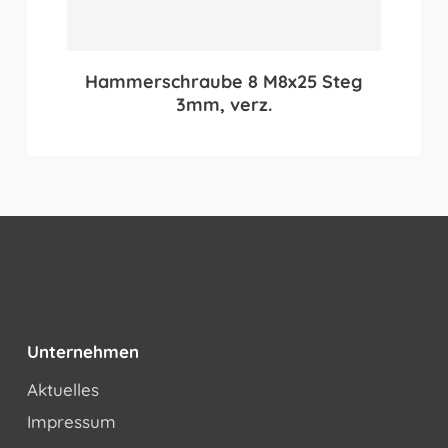
Hammerschraube 8 M8x25 Steg
3mm, verz.
Unternehmen
Aktuelles
Impressum