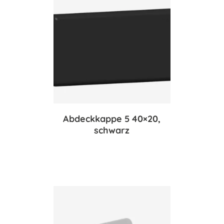
Abdeckkappe 5 40×20,
schwarz