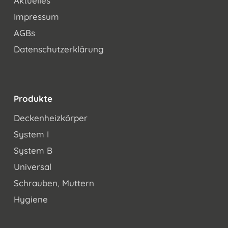
Aktuelles
Impressum
AGBs
Datenschutzerklärung
Produkte
Deckenheizkörper
System I
System B
Universal
Schrauben, Muttern
Hygiene