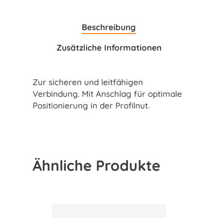
Beschreibung
Zusätzliche Informationen
Zur sicheren und leitfähigen
Verbindung. Mit Anschlag für optimale
Positionierung in der Profilnut.
Ähnliche Produkte