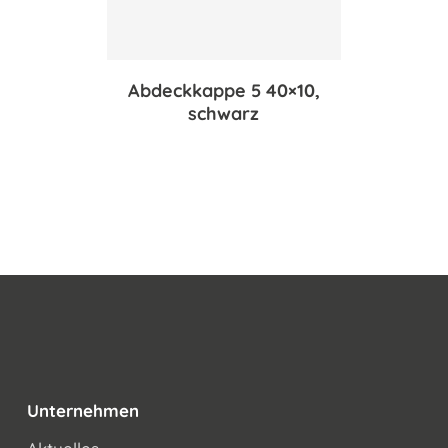
Abdeckkappe 5 40×10,
schwarz
Unternehmen