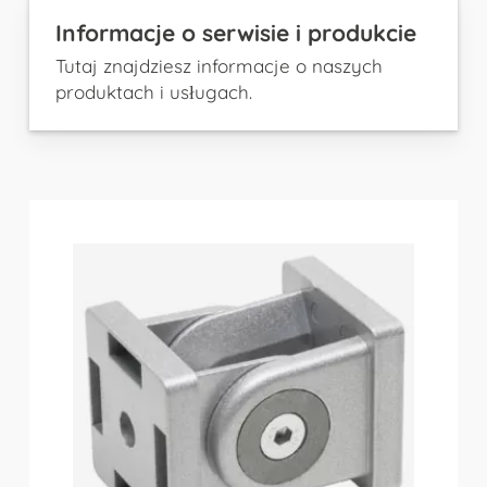
Informacje o serwisie i produkcie
Tutaj znajdziesz informacje o naszych
produktach i usługach.