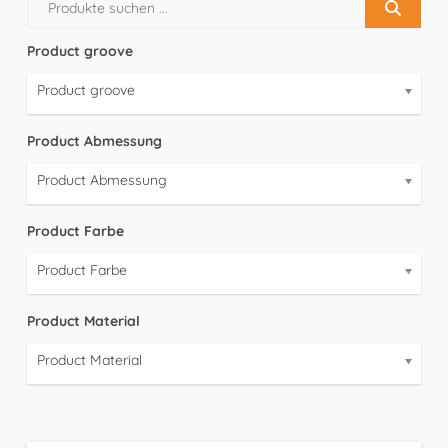
Product groove
Product groove
Product Abmessung
Product Abmessung
Product Farbe
Product Farbe
Product Material
Product Material