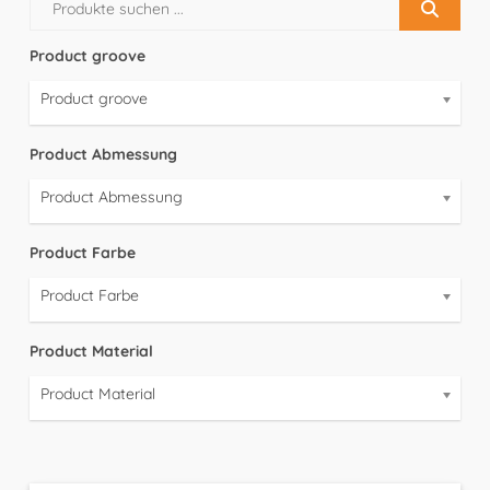
Product groove
Product groove
Product Abmessung
Product Abmessung
Product Farbe
Product Farbe
Product Material
Product Material