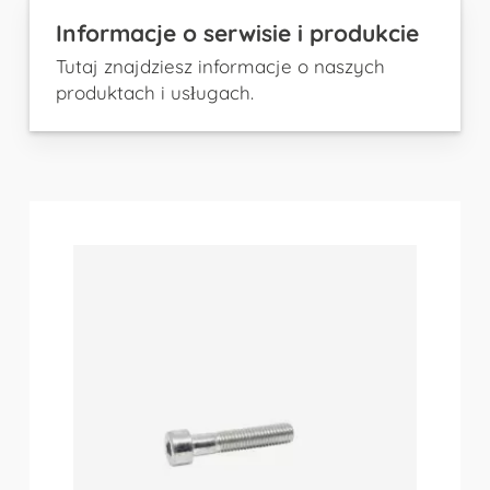
Informacje o serwisie i produkcie
Tutaj znajdziesz informacje o naszych
produktach i usługach.