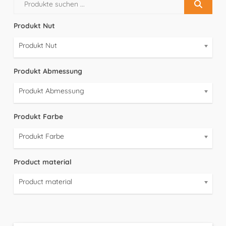
Produkt Nut
Produkt Nut
Produkt Abmessung
Produkt Abmessung
Produkt Farbe
Produkt Farbe
Product material
Product material