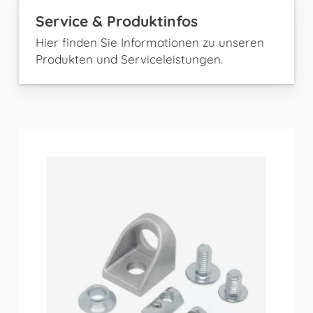
Service & Produktinfos
Hier finden Sie Informationen zu unseren
Produkten und Serviceleistungen.