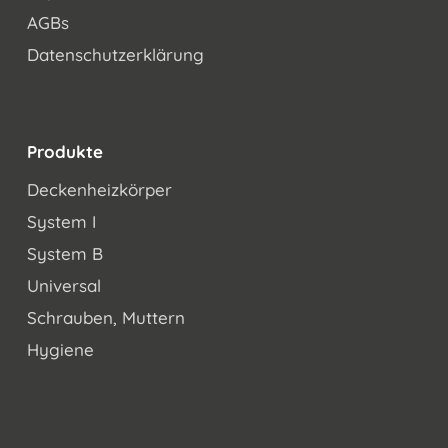
AGBs
Datenschutzerklärung
Produkte
Deckenheizkörper
System I
System B
Universal
Schrauben, Muttern
Hygiene