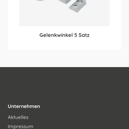
Gelenkwinkel 5 Satz
Unternehmen
Aktuelles
Impressum