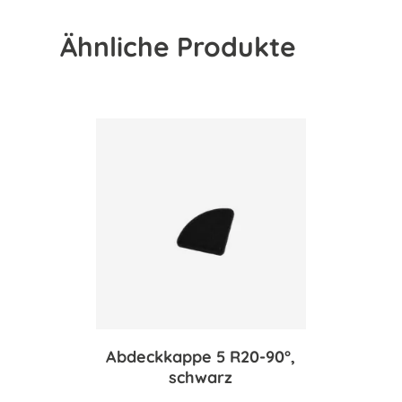
Ähnliche Produkte
Abdeckkappe 5 R20-90°,
schwarz