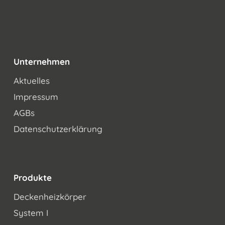
Unternehmen
Aktuelles
Impressum
AGBs
Datenschutzerklärung
Produkte
Deckenheizkörper
System I