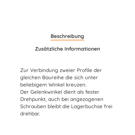
Beschreibung
Zusätzliche Informationen
Zur Verbindung zweier Profile der
gleichen Baureihe die sich unter
beliebigem Winkel kreuzen.
Der Gelenkwinkel dient als fester
Drehpunkt, auch bei angezogenen
Schrauben bleibt die Lagerbuchse frei
drehbar.