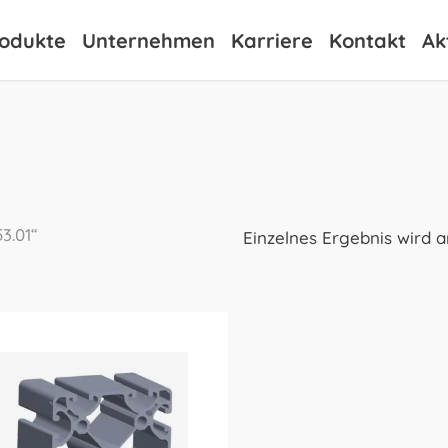
odukte
Unternehmen
Karriere
Kontakt
Ak
3.01“
Einzelnes Ergebnis wird 