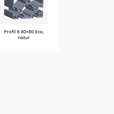
Profil 8 80×80 Eco,
natur