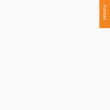
Kontakt