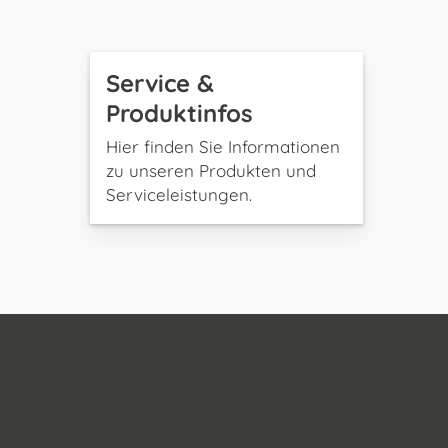
Service &
Produktinfos
Hier finden Sie Informationen
zu unseren Produkten und
Serviceleistungen.