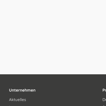
Unternehmen
P
Aktuelles
D