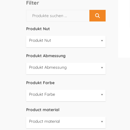
Filter
Produkt Nut
Produkt Nut
Produkt Abmessung
Produkt Abmessung
Produkt Farbe
Produkt Farbe
Product material
Product material