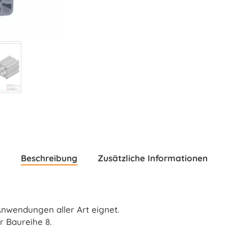
Beschreibung
Zusätzliche Informationen
 Anwendungen aller Art eignet.
 Baureihe 8.