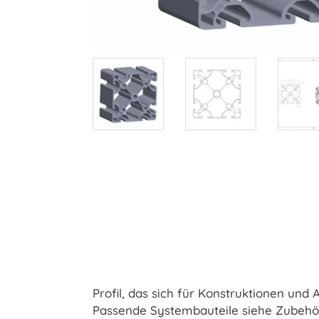
Profil, das sich für Konstruktionen und
Passende Systembauteile siehe Zubehör