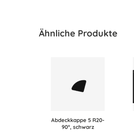
Ähnliche Produkte
Abdeckkappe 5 R20-
90°, schwarz