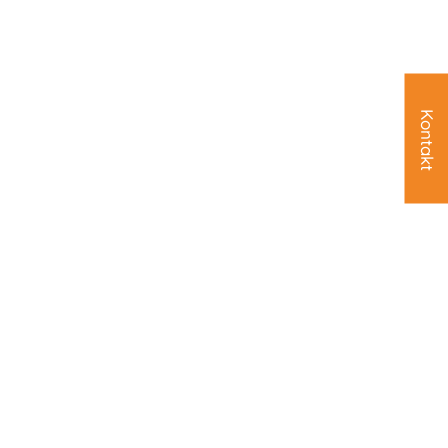
Kontakt