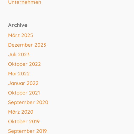
Unternehmen
Archive
März 2025
Dezember 2023
Juli 2023
Oktober 2022
Mai 2022
Januar 2022
Oktober 2021
September 2020
März 2020
Oktober 2019
September 2019