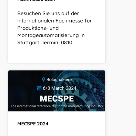
Besuchen Sie uns auf der
Internationalen Fachmesse für
Produktions- und
Montageautomatisierung in
Stuttgart. Termin: 08.10.…
MECSPE
2024
MECSPE 2024