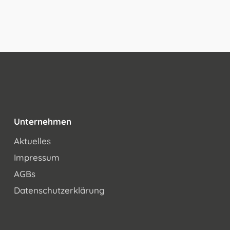
Unternehmen
Aktuelles
Impressum
AGBs
Datenschutzerklärung