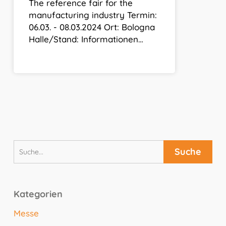
The reference fair for the
manufacturing industry Termin:
06.03. - 08.03.2024 Ort: Bologna
Halle/Stand: Informationen…
Kategorien
Messe