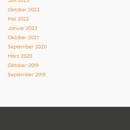
Juli 2023
Oktober 2022
Mai 2022
Januar 2022
Oktober 2021
September 2020
März 2020
Oktober 2019
September 2019