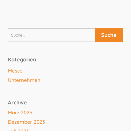
Kategorien
Messe
Unternehmen
Archive
März 2025
Dezember 2023