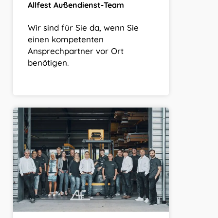
Allfest Außendienst-Team
Wir sind für Sie da, wenn Sie
einen kompetenten
Ansprechpartner vor Ort
benötigen.
Allfest
Team