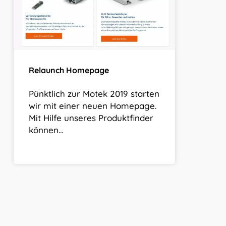
Relaunch Homepage
Pünktlich zur Motek 2019 starten
wir mit einer neuen Homepage.
Mit Hilfe unseres Produktfinder
können…