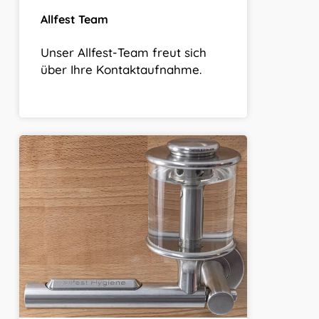
Allfest Team
Unser Allfest-Team freut sich
über Ihre Kontaktaufnahme.
ALLFEST
HYGIENE
TÜRGRIFF