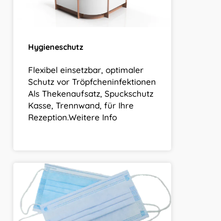
Hygieneschutz
Flexibel einsetzbar, optimaler
Schutz vor Tröpfcheninfektionen
Als Thekenaufsatz, Spuckschutz
Kasse, Trennwand, für Ihre
Rezeption.Weitere Info
Mundschutzmasken