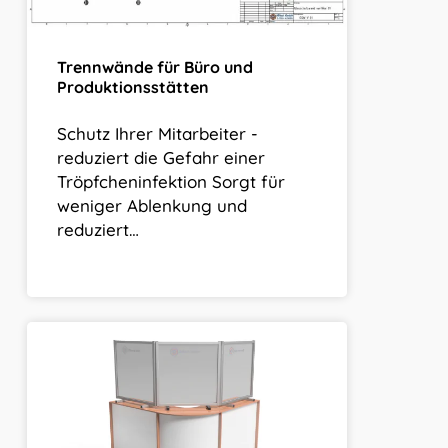
Trennwände für Büro und
Produktionsstätten
Schutz Ihrer Mitarbeiter -
reduziert die Gefahr einer
Tröpfcheninfektion Sorgt für
weniger Ablenkung und
reduziert…
Hygieneschutz