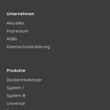
Unternehmen
Aktuelles
Impressum
AGBs
Datenschutzerklärung
Produkte
Deckenheizkörper
System I
System B
Universal