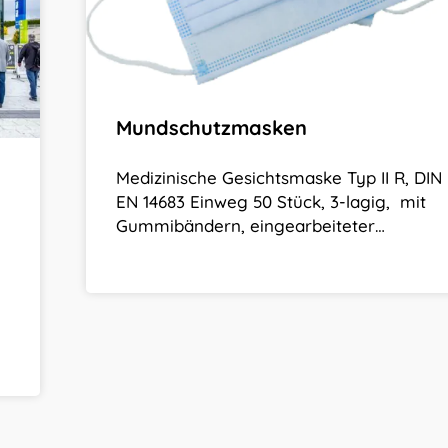
Mundschutzmasken
Medizinische Gesichtsmaske Typ II R, DIN
EN 14683 Einweg 50 Stück, 3-lagig, mit
Gummibändern, eingearbeiteter…