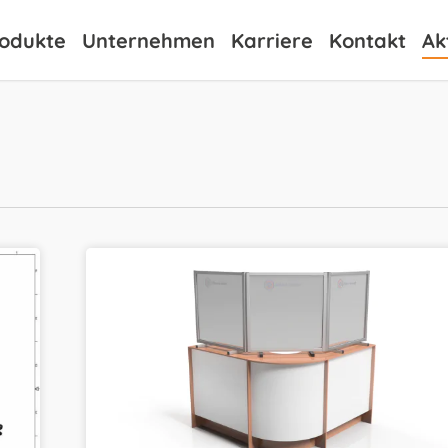
odukte
Unternehmen
Karriere
Kontakt
Ak
Hygieneschutz