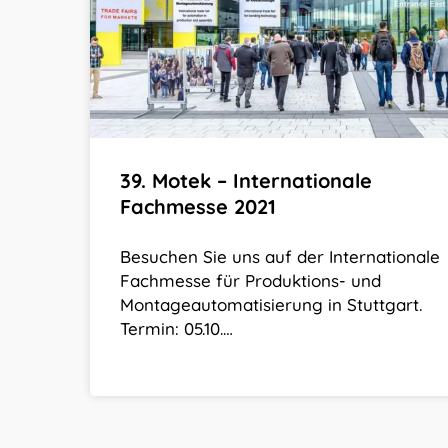
Fachmesse
2021
39. Motek – Internationale
Fachmesse 2021
Besuchen Sie uns auf der Internationale
Fachmesse für Produktions- und
Montageautomatisierung in Stuttgart.
Termin: 05.10.…