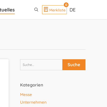
search
0
tuelles
DE
Merkliste
Kategorien
Messe
Unternehmen