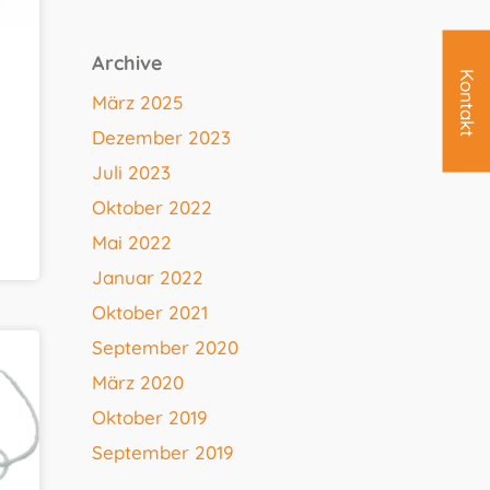
Archive
Kontakt
März 2025
Dezember 2023
Juli 2023
Oktober 2022
Mai 2022
Januar 2022
Oktober 2021
September 2020
März 2020
Oktober 2019
September 2019