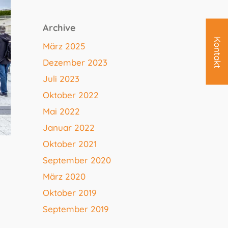
Archive
Kontakt
März 2025
Dezember 2023
Juli 2023
Oktober 2022
Mai 2022
Januar 2022
Oktober 2021
September 2020
März 2020
Oktober 2019
September 2019