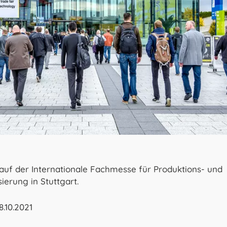
auf der Internationale Fachmesse für Produktions- und
erung in Stuttgart.
8.10.2021