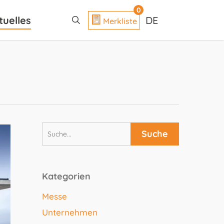
search
0
tuelles
DE
Merkliste
Kategorien
Messe
Unternehmen