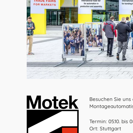
Besuchen Sie uns 
Montageautomatisi
Termin: 05.10. bis 0
Ort: Stuttgart