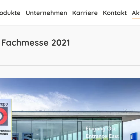
odukte
Unternehmen
Karriere
Kontakt
Ak
e Fachmesse 2021