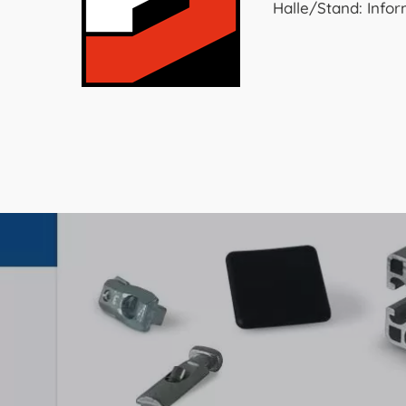
Halle/Stand: Info